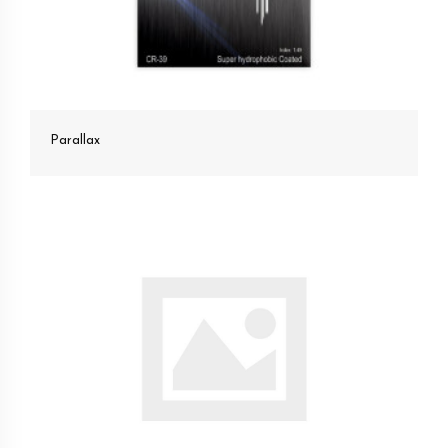
Parallax