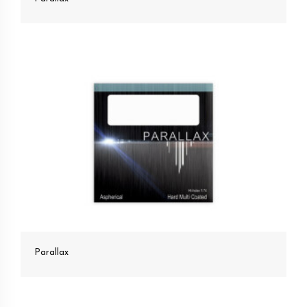
Parallax