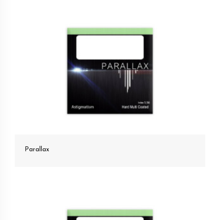
Parallax