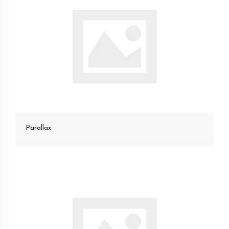
Parallax