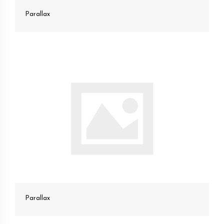
Parallax
Parallax