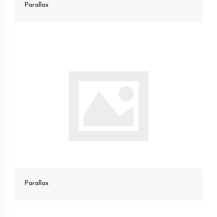
Parallax
Parallax