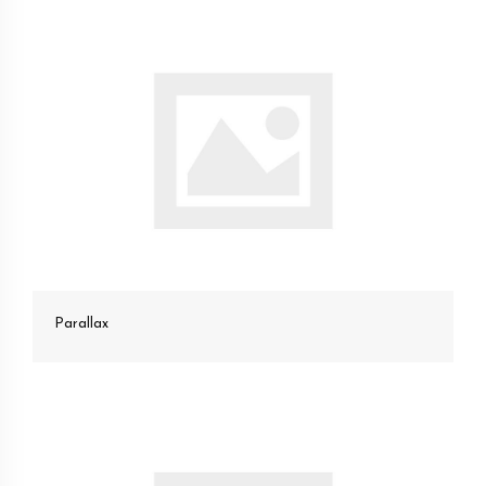
Parallax