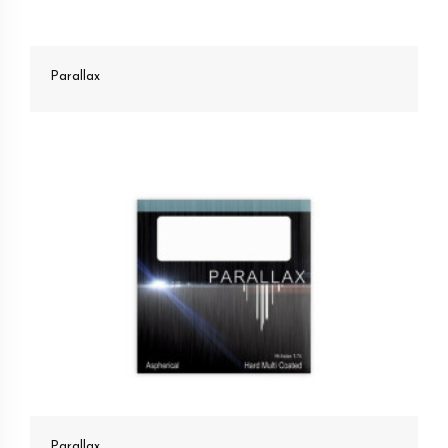
Parallax
Parallax