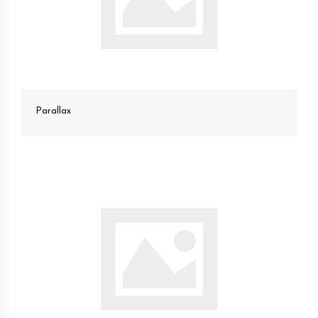
Parallax