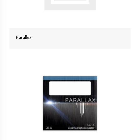
Parallax