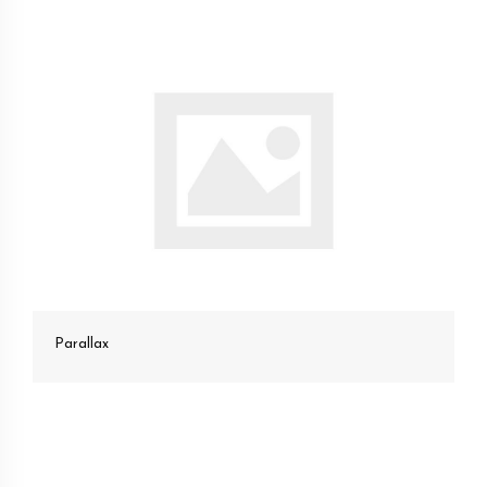
Parallax