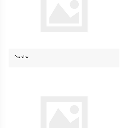
Parallax