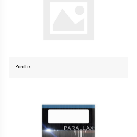
Parallax