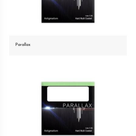
Parallax