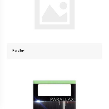
Parallax