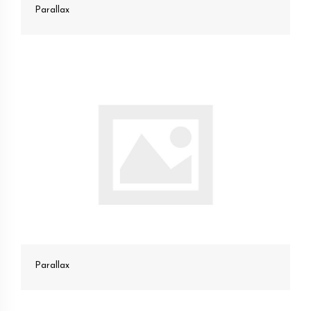
Parallax
Parallax