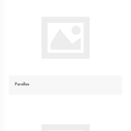
Parallax