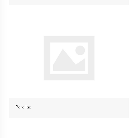
Parallax