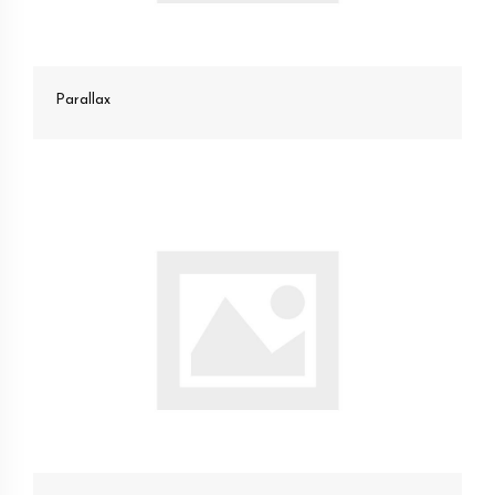
Parallax