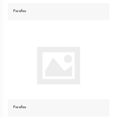
Parallax
Parallax