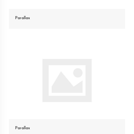
Parallax
Parallax