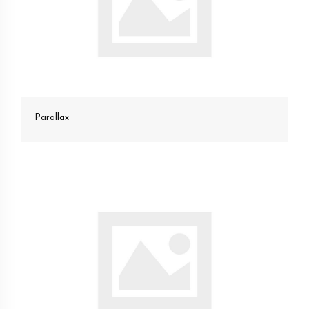
Parallax