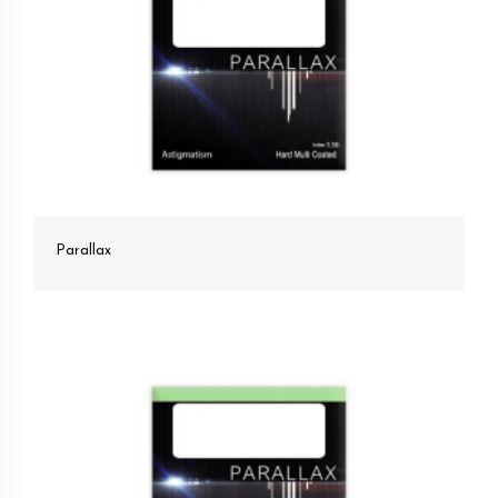
Parallax