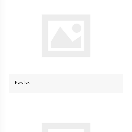
Parallax