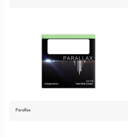
Parallax