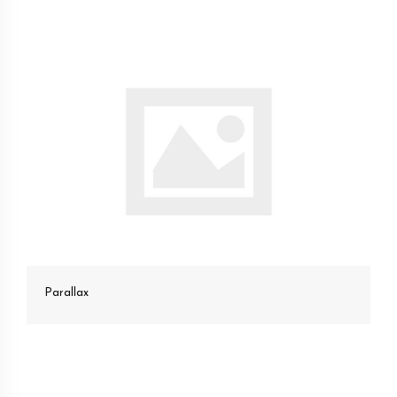
Parallax