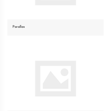
Parallax