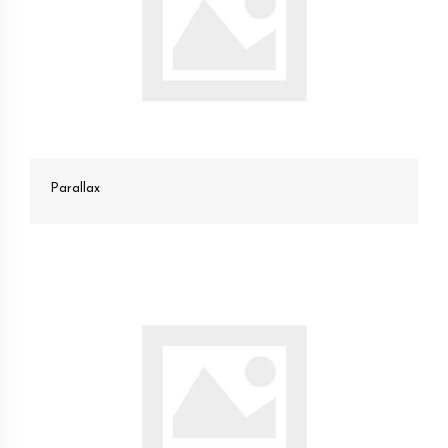
Parallax