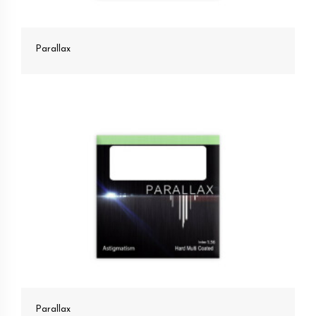
Parallax
Parallax