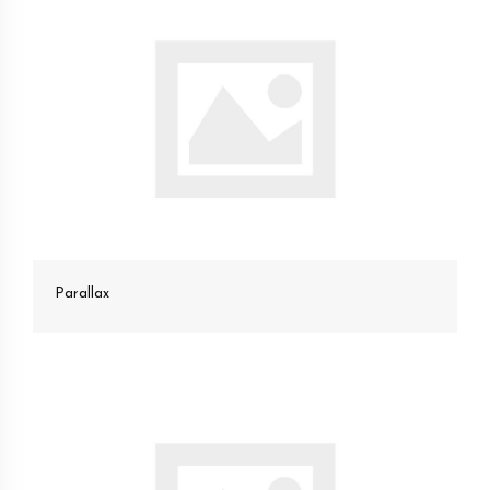
Parallax