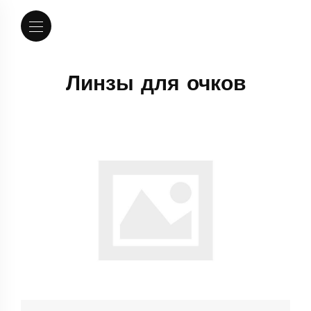
Линзы для очков