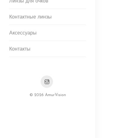
Линзы для очков
Контактные линзы
Аксессуары
Контакты
© 2026 AmurVision