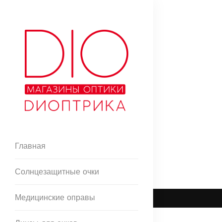
Главная
Солнцезащитные очки
Медицинские оправы