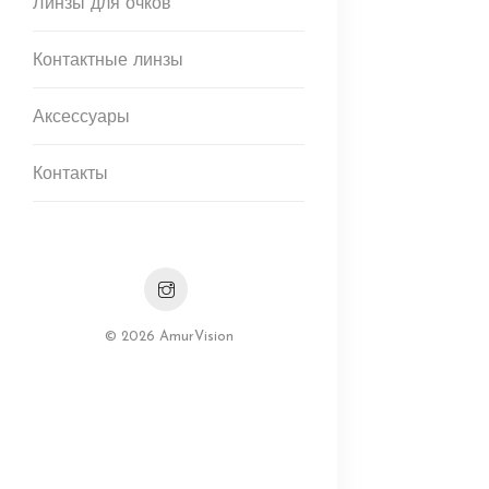
Линзы для очков
Контактные линзы
Аксессуары
Контакты
© 2026 AmurVision