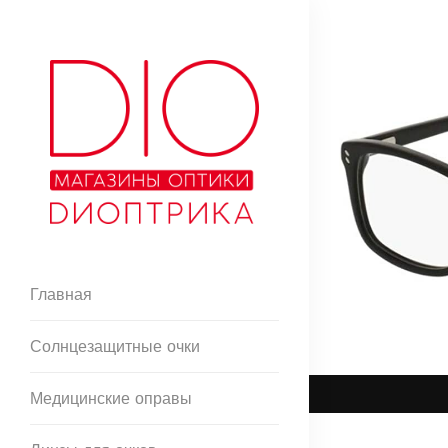
Главная
Солнцезащитные очки
Медицинские оправы