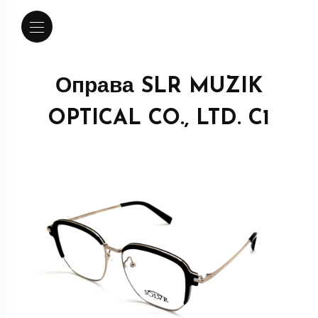
Оправа SLR MUZIK
OPTICAL CO., LTD. C1