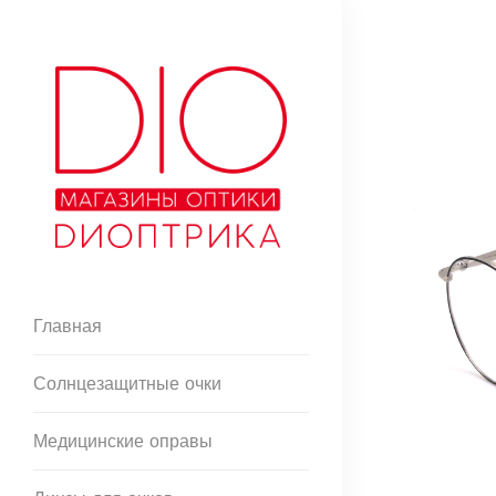
Главная
Солнцезащитные очки
Медицинские оправы