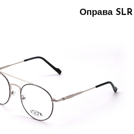
Оправа SLR