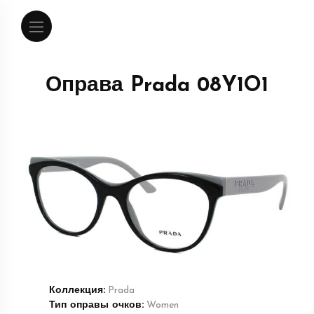
Оправа Prada 08Y1O1
Коллекция:
Prada
Тип оправы очков:
Women