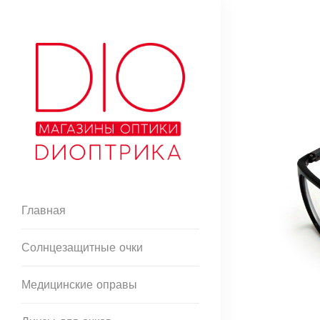
Главная
Солнцезащитные очки
Медицинские оправы