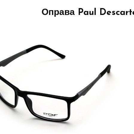
Оправа Paul Descart