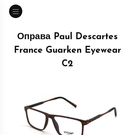
Оправа Paul Descartes
France Guarken Eyewear
C2