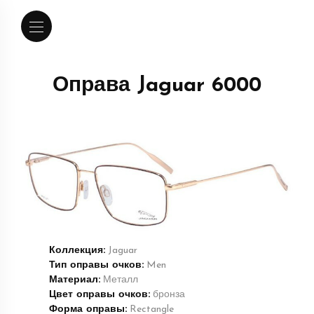
Оправа Jaguar 6000
Коллекция:
Jaguar
Тип оправы очков:
Men
Материал:
Металл
Цвет оправы очков:
бронза
Форма оправы:
Rectangle