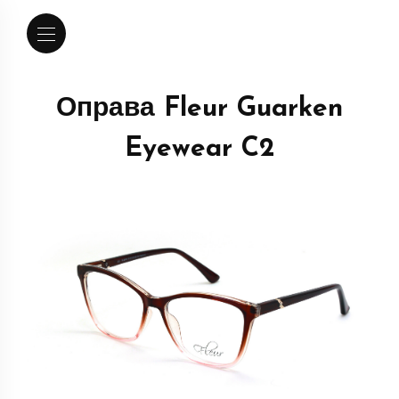
Оправа Fleur Guarken
Eyewear C2