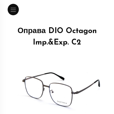
Оправа DIO Octagon
Imp.&Exp. C2