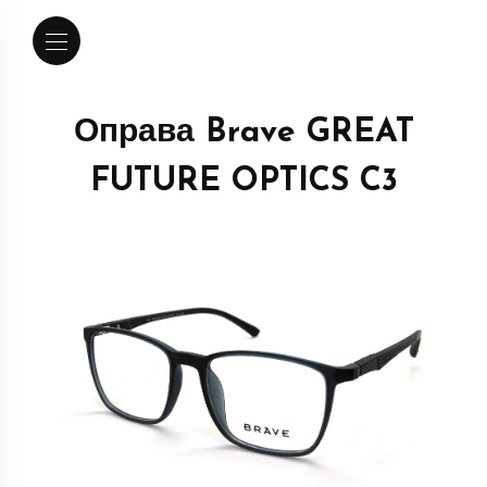
Оправа Brave GREAT
FUTURE OPTICS C3