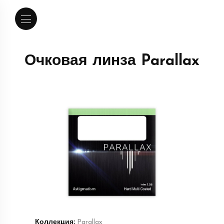
Очковая линза Parallax
Коллекция:
Parallax