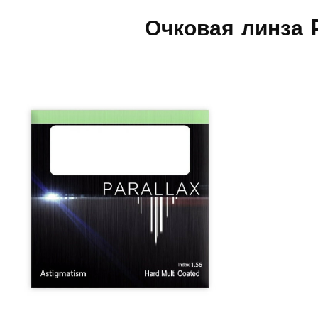
Очковая линза P