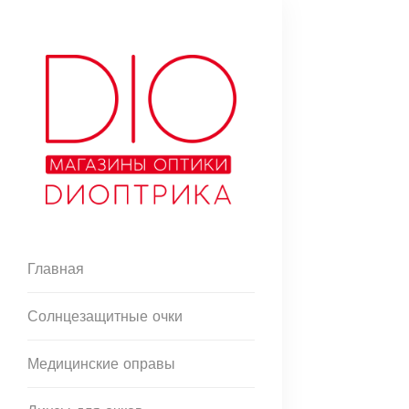
Главная
Солнцезащитные очки
Медицинские оправы