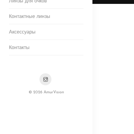
Линзы для очков
Контактные линзы
Аксессуары
Контакты
© 2026 AmurVision