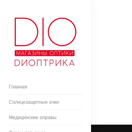
Главная
Солнцезащитные очки
Медицинские оправы