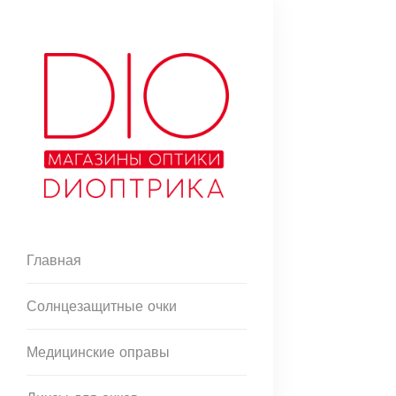
Главная
Солнцезащитные очки
Медицинские оправы