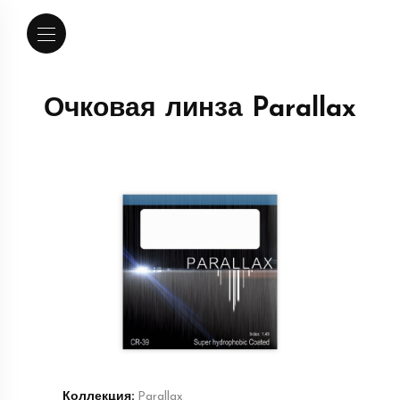
Очковая линза Parallax
Коллекция:
Parallax