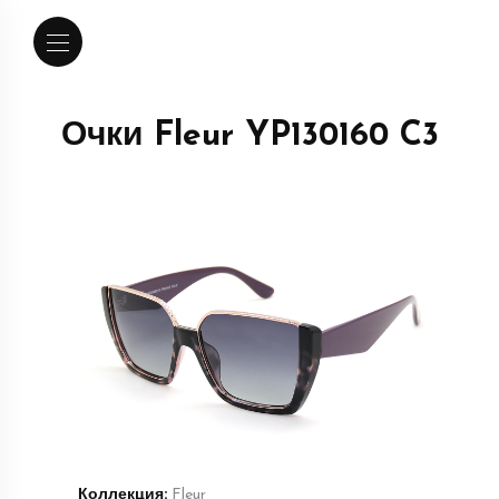
Очки Fleur YP130160 C3
Коллекция:
Fleur