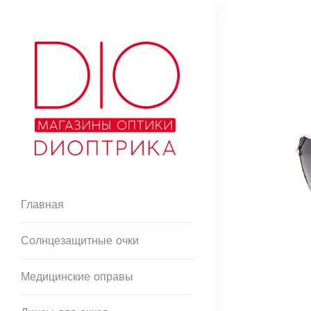
Главная
Солнцезащитные очки
Медицинские оправы