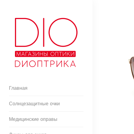
Главная
Солнцезащитные очки
Медицинские оправы